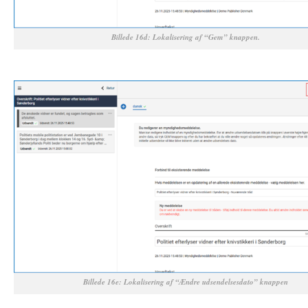
Billede 16d: Lokalisering af “Gem” knappen.
SPACE
Billede 16e: Lokalisering af “Ændre udsendelsesdato” knappen