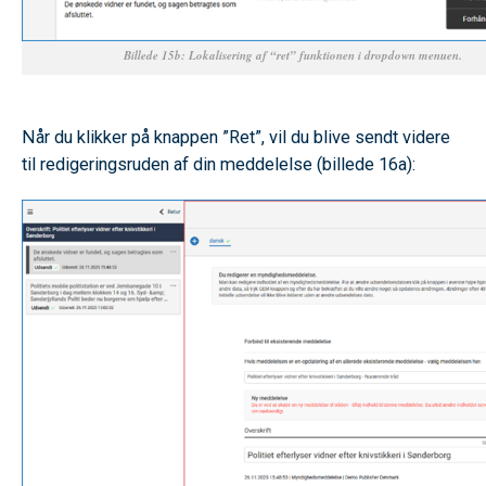
Billede 15b: Lokalisering af “ret” funktionen i dropdown menuen.
SPACE
Når du klikker på knappen ”Ret”, vil du blive sendt videre
til redigeringsruden af din meddelelse (billede 16a):