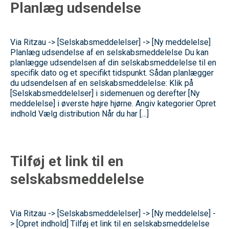
Planlæg udsendelse
Via Ritzau -> [Selskabsmeddelelser] -> [Ny meddelelse]
Planlæg udsendelse af en selskabsmeddelelse Du kan
planlægge udsendelsen af din selskabsmeddelelse til en
specifik dato og et specifikt tidspunkt. Sådan planlægger
du udsendelsen af en selskabsmeddelelse: Klik på
[Selskabsmeddelelser] i sidemenuen og derefter [Ny
meddelelse] i øverste højre hjørne. Angiv kategorier Opret
indhold Vælg distribution Når du har […]
Tilføj et link til en
selskabsmeddelelse
Via Ritzau -> [Selskabsmeddelelser] -> [Ny meddelelse] -
> [Opret indhold] Tilføj et link til en selskabsmeddelelse