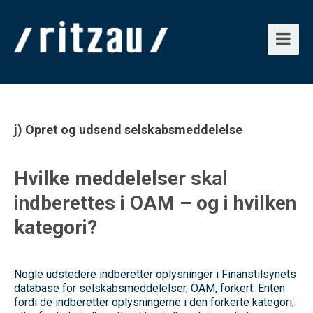
j) Opret og udsend selskabsmeddelelse
Hvilke meddelelser skal
indberettes i OAM – og i hvilken
kategori?
Nogle udstedere indberetter oplysninger i Finanstilsynets
database for selskabsmeddelelser, OAM, forkert. Enten
fordi de indberetter oplysningerne i den forkerte kategori,