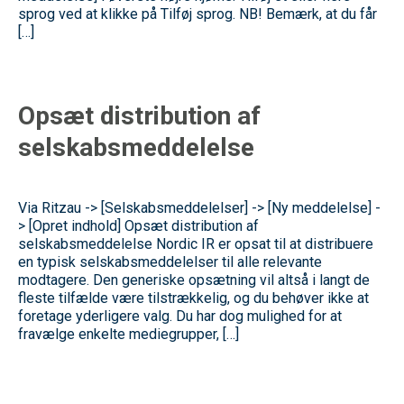
sprog ved at klikke på Tilføj sprog. NB! Bemærk, at du får
[…]
Opsæt distribution af
selskabsmeddelelse
Via Ritzau -> [Selskabsmeddelelser] -> [Ny meddelelse] -
> [Opret indhold] Opsæt distribution af
selskabsmeddelelse Nordic IR er opsat til at distribuere
en typisk selskabsmeddelelser til alle relevante
modtagere. Den generiske opsætning vil altså i langt de
fleste tilfælde være tilstrækkelig, og du behøver ikke at
foretage yderligere valg. Du har dog mulighed for at
fravælge enkelte mediegrupper, […]