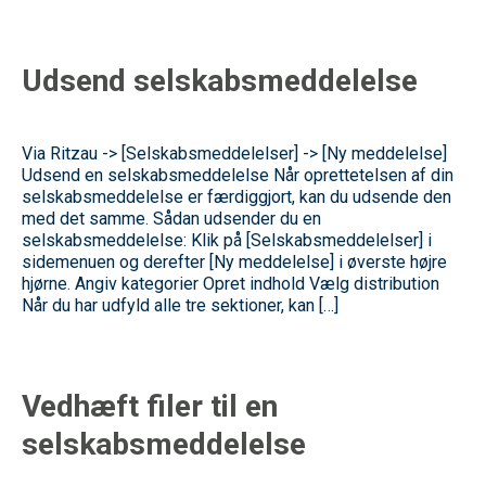
Udsend selskabsmeddelelse
Via Ritzau -> [Selskabsmeddelelser] -> [Ny meddelelse]
Udsend en selskabsmeddelelse Når oprettetelsen af din
selskabsmeddelelse er færdiggjort, kan du udsende den
med det samme. Sådan udsender du en
selskabsmeddelelse: Klik på [Selskabsmeddelelser] i
sidemenuen og derefter [Ny meddelelse] i øverste højre
hjørne. Angiv kategorier Opret indhold Vælg distribution
Når du har udfyld alle tre sektioner, kan […]
Vedhæft filer til en
selskabsmeddelelse