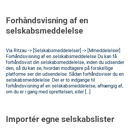
Forhåndsvisning af en
selskabsmeddelelse
Via Ritzau -> [Selskabsmeddelelser] -> [Mmeddelelser]
Forhåndsvisning af en selskabsmeddelelse Du kan få
forhåndsvist din selskabsmeddelelse, inden du udsender
den, så du kan se, hvordan modtagere på forskellige
platforme ser din udsendelse. Sådan forhåndsviser du en
selskabsmeddelelse: Der er to indgange til
forhåndsvisning af en selskabsmeddelelse, afhængig af,
om du er i gang med oprettelsen, eller […]
Importér egne selskabslister