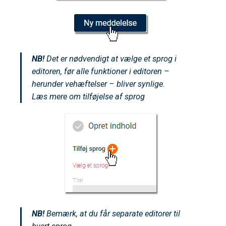
NB!
Det er nødvendigt at vælge et sprog i
editoren, før alle funktioner i editoren –
herunder vehæftelser – bliver synlige.
Læs mere om tilføjelse af sprog
NB!
Bemærk, at du får separate editorer til