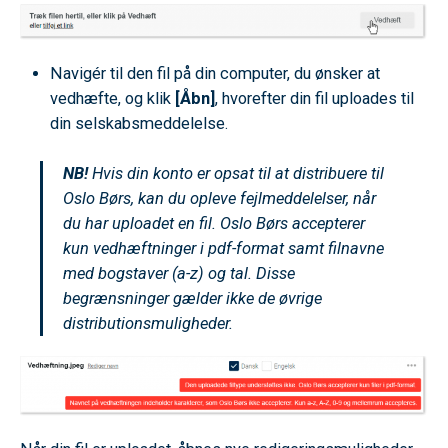
Navigér til den fil på din computer, du ønsker at
vedhæfte, og klik
[Åbn]
, hvorefter din fil uploades til
din selskabsmeddelelse.
NB!
Hvis din konto er opsat til at distribuere til
Oslo Børs, kan du opleve fejlmeddelelser, når
du har uploadet en fil. Oslo Børs accepterer
kun vedhæftninger i pdf-format samt filnavne
med bogstaver (a-z) og tal. Disse
begrænsninger gælder ikke de øvrige
distributionsmuligheder.