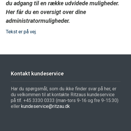
du adgang til en række udvidede muligheder.
Her får du en oversigt over dine
administratormuligheder.
Tekst er på vej.
Kontakt kundeservice
Har du spørgsmål, som du ikke finder svar på her, er
du velkommen til at kontakte Ritzaus kundeservice
på tlf. +45 3330 0333 (man-tors 9-16 og fre 9-15:30)
eller
kundeservice@ritzau.dk