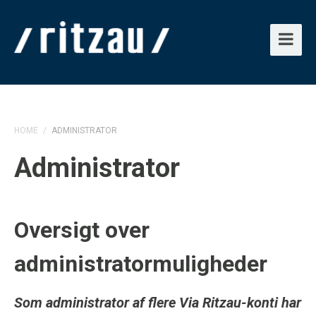
HOME
/
ADMINISTRATOR
Administrator
Oversigt over
administratormuligheder
Som administrator af flere Via Ritzau-konti har