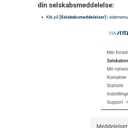
din selskabsmeddelelse:
Klik på
[Selskabsmeddelelser]
i sidemenu