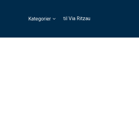
til Via Ritzau
Kategorier