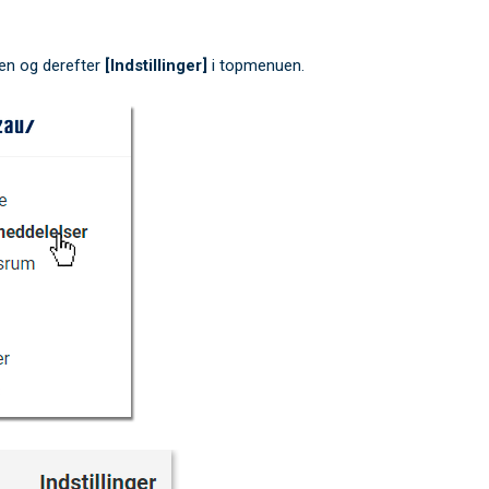
en og derefter
[Indstillinger]
i topmenuen.