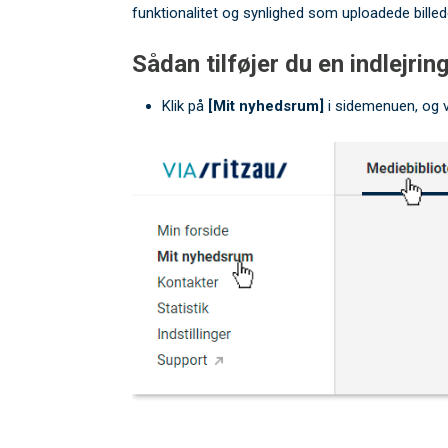
funktionalitet og synlighed som uploadede billed
Sådan tilføjer du en indlejring
Klik på
[Mit nyhedsrum]
i sidemenuen, og 