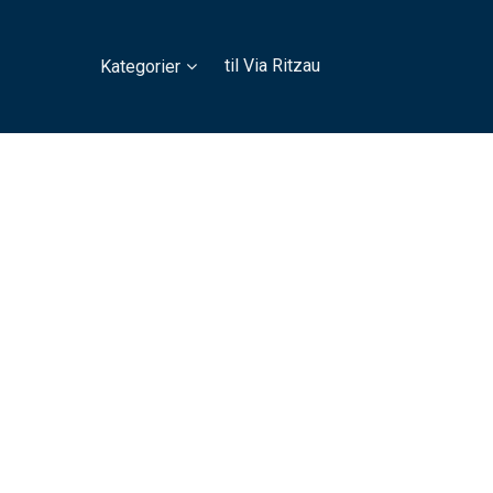
til Via Ritzau
Kategorier