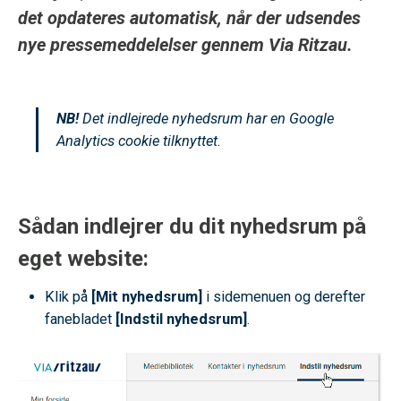
det opdateres automatisk, når der udsendes
nye pressemeddelelser gennem Via Ritzau.
NB!
Det indlejrede nyhedsrum har en Google
Analytics cookie tilknyttet.
Sådan indlejrer du dit nyhedsrum på
eget website:
Klik på
[Mit nyhedsrum]
i sidemenuen og derefter
fanebladet
[Indstil nyhedsrum]
.