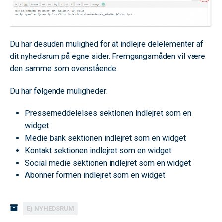
Du har desuden mulighed for at indlejre delelementer af
dit nyhedsrum på egne sider. Fremgangsmåden vil være
den samme som ovenstående.
Du har følgende muligheder:
Pressemeddelelses sektionen indlejret som en
widget
Medie bank sektionen indlejret som en widget
Kontakt sektionen indlejret som en widget
Social medie sektionen indlejret som en widget
Abonner formen indlejret som en widget
E) NYHEDSRUM