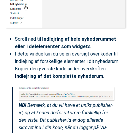
Scroll ned til
Indlejring af hele nyhedsrummet
eller i delelementer som widgets
.
I dette vindue kan du se en oversigt over koder til
indlejring af forskellige elementer i dit nyhedsrum.
Kopiér den øverste kode under overskriften
Indlejring af det komplette nyhedsrum
.
NB!
Bemærk, at du vil have et unikt publisher-
id, og at koden derfor vil være forskellig for
den viste. Dit publisher-id er dog allerede
skrevet ind i din kode, når du logger på Via