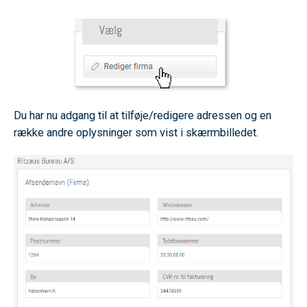
Du har nu adgang til at tilføje/redigere adressen og en
række andre oplysninger som vist i skærmbilledet.