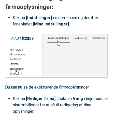
firmaoplysninger:
Klik på
[Indstillinger]
i sidemenuen og derefter
fanebladet
[Mine indstillinger]
.
Du kan nu se de eksisterende firmaoplysninger.
Klik på
[Rediger firma]
i boksen
Vælg
i højre side af
skærmbilledet for at gå til redigering af dine
oplysninger.