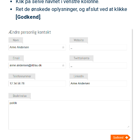
Klik på selve navnet i venstre kolonne.
Ret de ønskede oplysninger, og afslut ved at klikke
[Godkend]
.