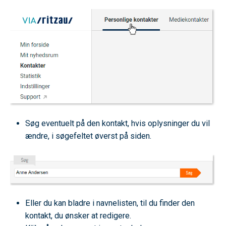
Søg eventuelt på den kontakt, hvis oplysninger du vil
ændre, i søgefeltet øverst på siden.
Eller du kan bladre i navnelisten, til du finder den
kontakt, du ønsker at redigere.