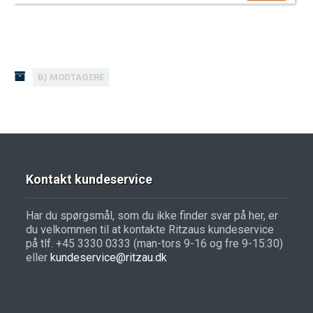
B) MODTAGERE
Kontakt kundeservice
Har du spørgsmål, som du ikke finder svar på her, er
du velkommen til at kontakte Ritzaus kundeservice
på tlf. +45 3330 0333 (man-tors 9-16 og fre 9-15:30)
eller
kundeservice@ritzau.dk