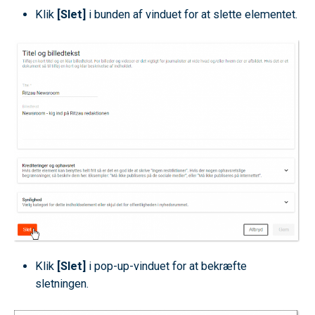
Klik
[Slet]
i bunden af vinduet for at slette elementet.
Klik
[Slet]
i pop-up-vinduet for at bekræfte
sletningen.