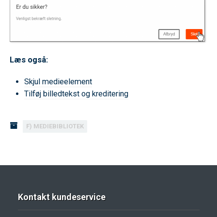
Læs også:
Skjul medieelement
Tilføj billedtekst og kreditering
F) MEDIEBIBLIOTEK
Kontakt kundeservice