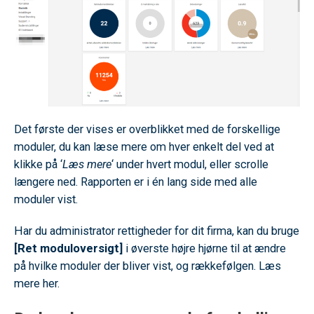
Det første der vises er overblikket med de forskellige
moduler, du kan læse mere om hver enkelt del ved at
klikke på ‘
Læs mere
‘ under hvert modul, eller scrolle
længere ned. Rapporten er i én lang side med alle
moduler vist.
Har du administrator rettigheder for dit firma, kan du bruge
[Ret moduloversigt]
i øverste højre hjørne til at ændre
på hvilke moduler der bliver vist, og rækkefølgen. Læs
mere her.