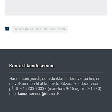
O) INTERNATIONAL DISTRIBUTION
Kontakt kundeservice
Har du spørgsmål, som du ikke finder svar på her, er
du velkommen til at kontakte Ritzaus kundeservice
på tlf. +45 3330 0333 (man-tors 9-16 og fre 9-15:30)
eller
kundeservice@ritzau.dk