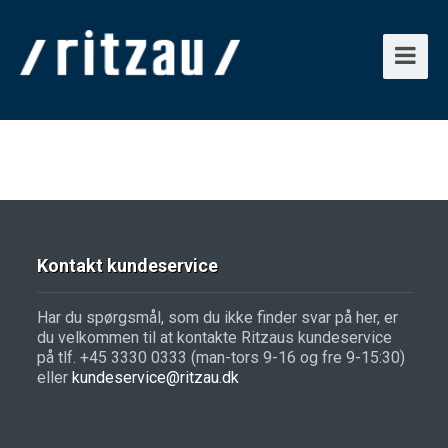
Kontakt kundeservice
Har du spørgsmål, som du ikke finder svar på her, er
du velkommen til at kontakte Ritzaus kundeservice
på tlf. +45 3330 0333 (man-tors 9-16 og fre 9-15:30)
eller
kundeservice@ritzau.dk