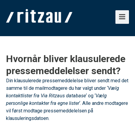
Hvornår bliver klausulerede
pressemeddelelser sendt?
Din klausulerede pressemeddelelse bliver sendt med det
samme til de mailmodtagere du har valgt under ‘
Vælg
kontaktlister fra Via Ritzaus database
‘ og ‘
Vælg
personlige kontakter fra egne lister
‘. Alle andre modtagere
vil først modtage pressemeddelelsen på
klausuleringsdatoen.