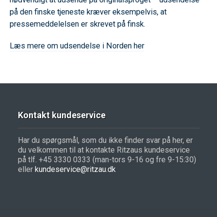
på den finske tjeneste kræver eksempelvis, at
pressemeddelelsen er skrevet på finsk.
Læs mere om udsendelse i Norden her
Kontakt kundeservice
Har du spørgsmål, som du ikke finder svar på her, er
du velkommen til at kontakte Ritzaus kundeservice
på tlf. +45 3330 0333 (man-tors 9-16 og fre 9-15:30)
eller
kundeservice@ritzau.dk